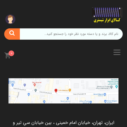
0
ایران، تهران، خیابان امام خمینی ، بین خیابان سیِ تیر و