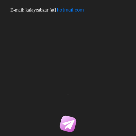
hotmail.com
E-mail: kalayeabzar [at]
-