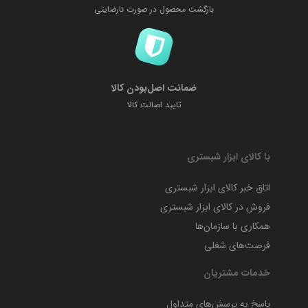
بازگشت محصول در صورت نارضایتی
ضمانت اصل‌بودن کالا
تایید اصالت کالا
با کالای ابزار شبستری
اتاق خبر کالای ابزار شبستری
فروش در کالای ابزار شبستری
همکاری با سازمان‌ها
فرصت‌های شغلی
خدمات مشتریان
پاسخ به پرسش‌های متداول