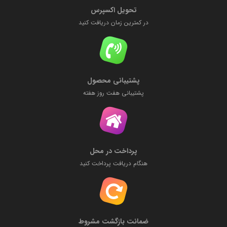
تحویل اکسپرس
در کمترین زمان دریافت کنید
پشتیبانی محصول
پشتیبانی هفت روز هفته
پرداخت در محل
هنگام دریافت پرداخت کنید
ضمانت بازگشت مشروط